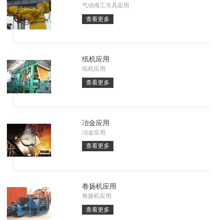
气动海工吊具应用
查看更多
纸机应用
纸机应用
查看更多
冶金应用
冶金应用
查看更多
卷扬机应用
卷扬机应用
查看更多