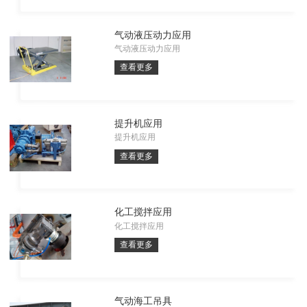
气动液压动力应用
气动液压动力应用
查看更多
提升机应用
提升机应用
查看更多
化工搅拌应用
化工搅拌应用
查看更多
气动海工吊具