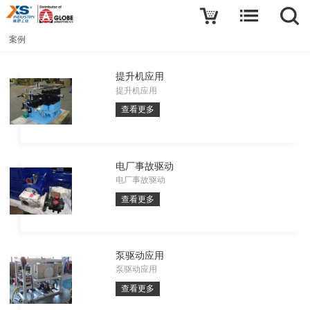
案例
提升机应用
提升机应用
查看更多
电厂事故驱动
电厂事故驱动
查看更多
泵驱动应用
泵驱动应用
查看更多